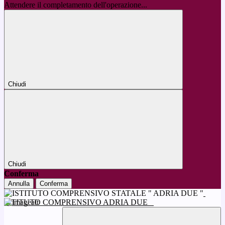
Attendere il completamento dell'operazione...
Chiudi
Chiudi
Conferma
Annulla
Conferma
ISTITUTO COMPRENSIVO ADRIA DUE