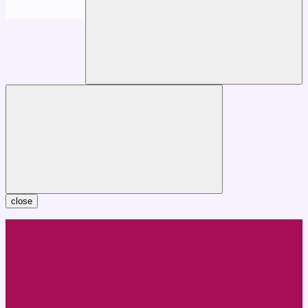
close