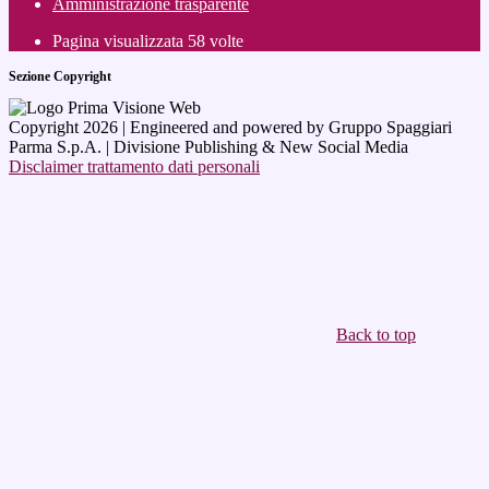
Amministrazione trasparente
Pagina visualizzata
58
volte
Sezione Copyright
Copyright 2026 | Engineered and powered by Gruppo Spaggiari
Parma S.p.A. | Divisione Publishing & New Social Media
Disclaimer trattamento dati personali
Back to top