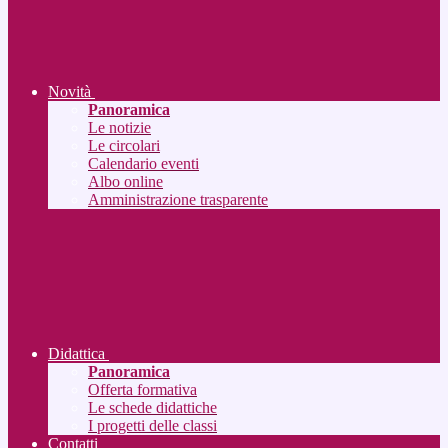
Novità
Panoramica
Le notizie
Le circolari
Calendario eventi
Albo online
Amministrazione trasparente
Didattica
Panoramica
Offerta formativa
Le schede didattiche
I progetti delle classi
Contatti