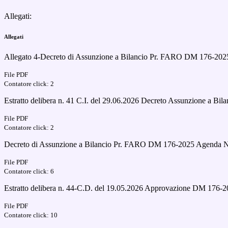
Allegati:
Allegati
Allegato 4-Decreto di Assunzione a Bilancio Pr. FARO DM 176-2025
File PDF
Contatore click: 2
Estratto delibera n. 41 C.I. del 29.06.2026 Decreto Assunzione a B
File PDF
Contatore click: 2
Decreto di Assunzione a Bilancio Pr. FARO DM 176-2025 Agenda Nor
File PDF
Contatore click: 6
Estratto delibera n. 44-C.D. del 19.05.2026 Approvazione DM 176-2
File PDF
Contatore click: 10