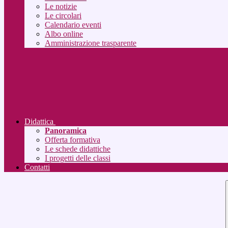
Le notizie
Le circolari
Calendario eventi
Albo online
Amministrazione trasparente
Didattica
Panoramica
Offerta formativa
Le schede didattiche
I progetti delle classi
Contatti