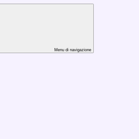
Menu di navigazione