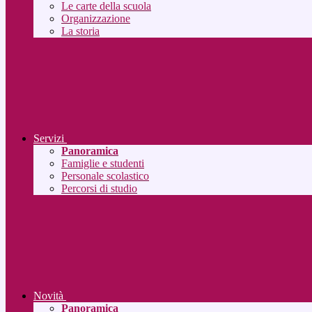
Le carte della scuola
Organizzazione
La storia
Servizi
Panoramica
Famiglie e studenti
Personale scolastico
Percorsi di studio
Novità
Panoramica