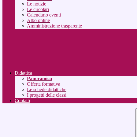
Le notizie
Le circolari
Calendario eventi
Albo online
Amministrazione trasparente
Didattica
Panoramica
Offerta formativa
Le schede didattiche
I progetti delle classi
Contatti