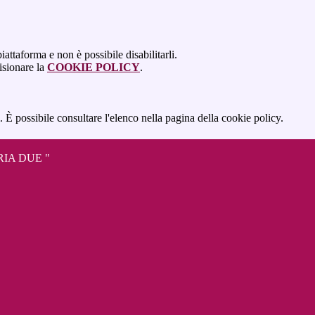
attaforma e non è possibile disabilitarli.
isionare la
COOKIE POLICY
.
 È possibile consultare l'elenco nella pagina della cookie policy.
IA DUE "