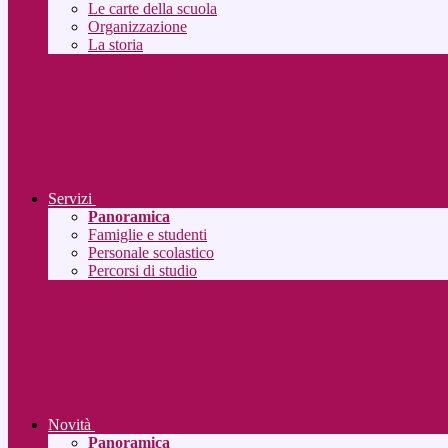
Le carte della scuola
Organizzazione
La storia
Servizi
Panoramica
Famiglie e studenti
Personale scolastico
Percorsi di studio
Novità
Panoramica