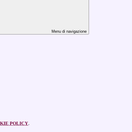
Menu di navigazione
KIE POLICY
.