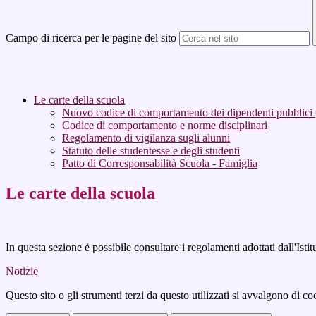
Campo di ricerca per le pagine del sito
Le carte della scuola
Nuovo codice di comportamento dei dipendenti pubblici
Codice di comportamento e norme disciplinari
Regolamento di vigilanza sugli alunni
Statuto delle studentesse e degli studenti
Patto di Corresponsabilità Scuola - Famiglia
Le carte della scuola
In questa sezione è possibile consultare i regolamenti adottati dall'Ist
Notizie
Questo sito o gli strumenti terzi da questo utilizzati si avvalgono di coo