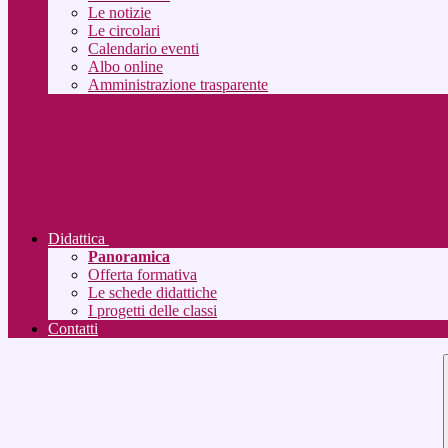
Le notizie
Le circolari
Calendario eventi
Albo online
Amministrazione trasparente
Didattica
Panoramica
Offerta formativa
Le schede didattiche
I progetti delle classi
Contatti