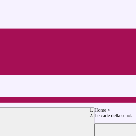
Home
>
Le carte della scuola