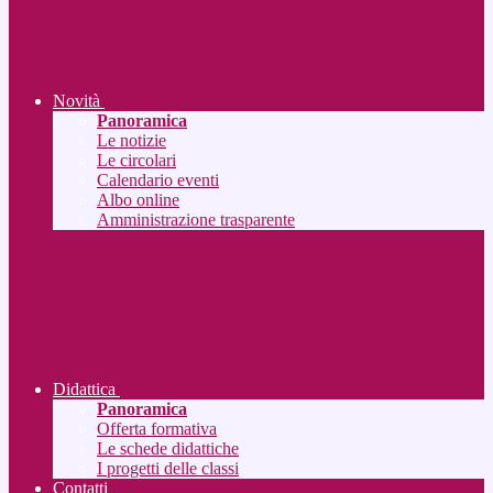
Novità
Panoramica
Le notizie
Le circolari
Calendario eventi
Albo online
Amministrazione trasparente
Didattica
Panoramica
Offerta formativa
Le schede didattiche
I progetti delle classi
Contatti