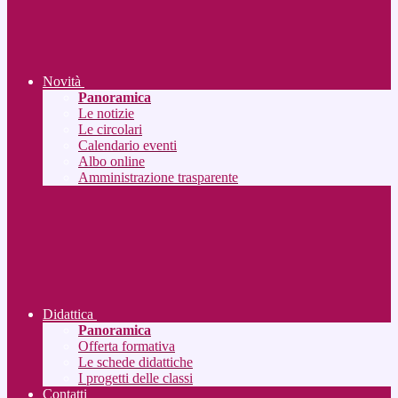
Novità
Panoramica
Le notizie
Le circolari
Calendario eventi
Albo online
Amministrazione trasparente
Didattica
Panoramica
Offerta formativa
Le schede didattiche
I progetti delle classi
Contatti