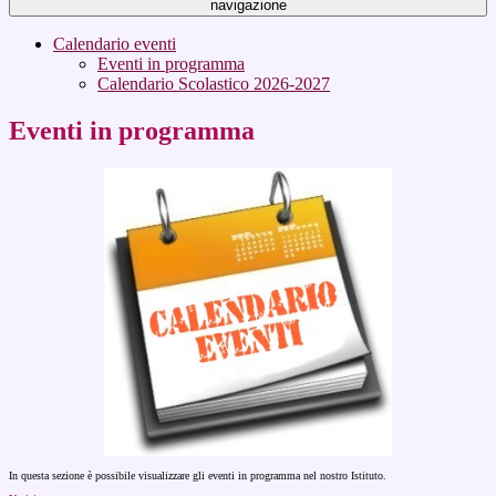
navigazione
Calendario eventi
Eventi in programma
Calendario Scolastico 2026-2027
Eventi in programma
In questa sezione è possibile visualizzare gli eventi in programma nel nostro Istituto.