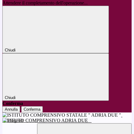
Attendere il completamento dell'operazione...
Chiudi
Chiudi
Conferma
Annulla
Conferma
ISTITUTO COMPRENSIVO ADRIA DUE