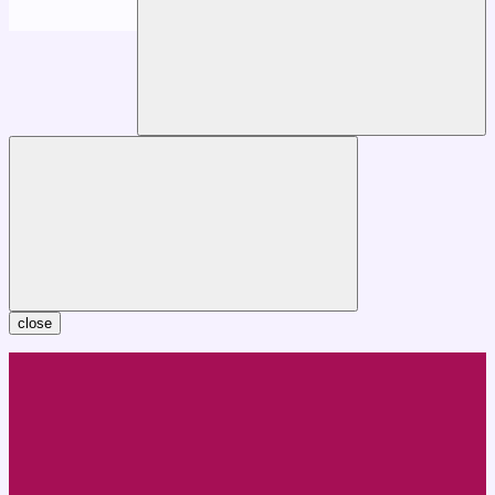
close