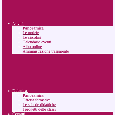
Novità
Panoramica
Le notizie
Le circolari
Calendario eventi
Albo online
Amministrazione trasparente
Didattica
Panoramica
Offerta formativa
Le schede didattiche
I progetti delle classi
Contatti