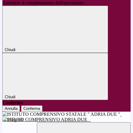
Attendere il completamento dell'operazione...
Chiudi
Chiudi
Conferma
Annulla
Conferma
ISTITUTO COMPRENSIVO ADRIA DUE