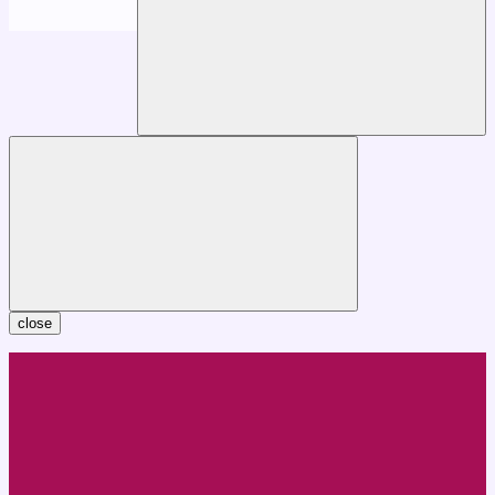
close