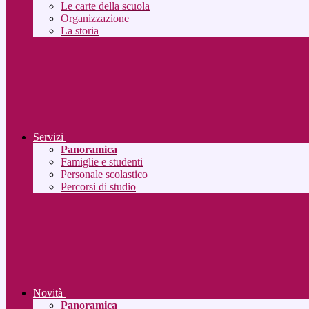
Le carte della scuola
Organizzazione
La storia
Servizi
Panoramica
Famiglie e studenti
Personale scolastico
Percorsi di studio
Novità
Panoramica