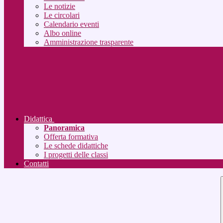
Le notizie
Le circolari
Calendario eventi
Albo online
Amministrazione trasparente
Didattica
Panoramica
Offerta formativa
Le schede didattiche
I progetti delle classi
Contatti