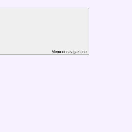
Menu di navigazione