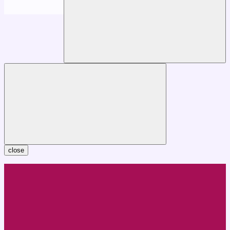
close