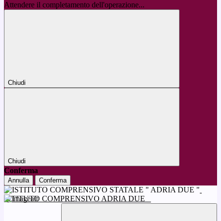
Attendere il completamento dell'operazione...
Chiudi
Chiudi
Conferma
Annulla
Conferma
ISTITUTO COMPRENSIVO ADRIA DUE