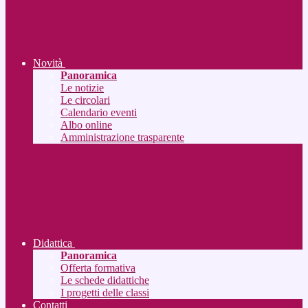
Novità
Panoramica
Le notizie
Le circolari
Calendario eventi
Albo online
Amministrazione trasparente
Didattica
Panoramica
Offerta formativa
Le schede didattiche
I progetti delle classi
Contatti