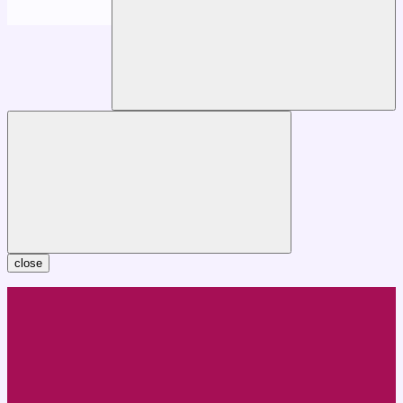
close