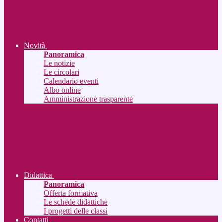
Novità
Panoramica
Le notizie
Le circolari
Calendario eventi
Albo online
Amministrazione trasparente
Didattica
Panoramica
Offerta formativa
Le schede didattiche
I progetti delle classi
Contatti