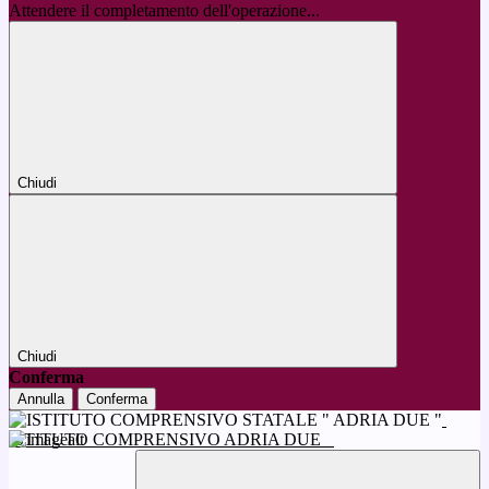
Attendere il completamento dell'operazione...
Chiudi
Chiudi
Conferma
Annulla
Conferma
ISTITUTO COMPRENSIVO ADRIA DUE