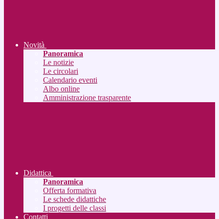
Novità
Panoramica
Le notizie
Le circolari
Calendario eventi
Albo online
Amministrazione trasparente
Didattica
Panoramica
Offerta formativa
Le schede didattiche
I progetti delle classi
Contatti