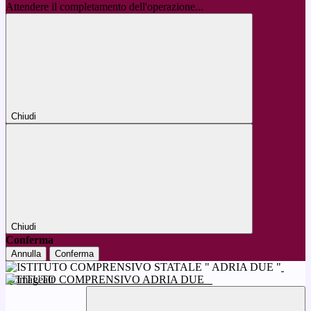
Attendere il completamento dell'operazione...
Chiudi
Chiudi
Conferma
Annulla
Conferma
ISTITUTO COMPRENSIVO ADRIA DUE