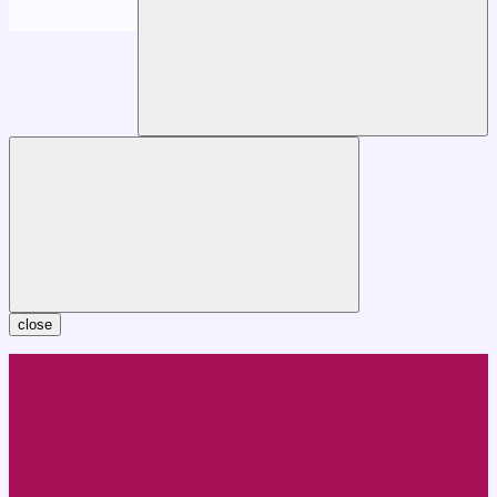
close