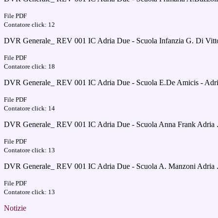
File PDF
Contatore click: 12
DVR Generale_ REV 001 IC Adria Due - Scuola Infanzia G. Di Vittor
File PDF
Contatore click: 18
DVR Generale_ REV 001 IC Adria Due - Scuola E.De Amicis - Adri
File PDF
Contatore click: 14
DVR Generale_ REV 001 IC Adria Due - Scuola Anna Frank Adria 
File PDF
Contatore click: 13
DVR Generale_ REV 001 IC Adria Due - Scuola A. Manzoni Adria 
File PDF
Contatore click: 13
Notizie