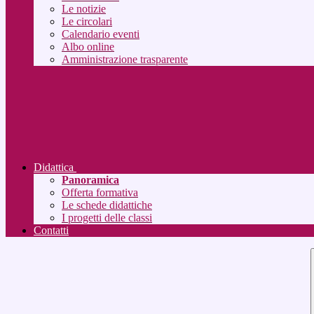
Le notizie
Le circolari
Calendario eventi
Albo online
Amministrazione trasparente
Didattica
Panoramica
Offerta formativa
Le schede didattiche
I progetti delle classi
Contatti