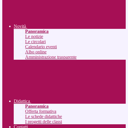
Novità
Panoramica
Le notizie
Le circolari
Calendario eventi
Albo online
Amministrazione trasparente
Didattica
Panoramica
Offerta formativa
Le schede didattiche
I progetti delle classi
Contatti