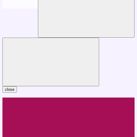
close