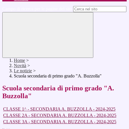
Campo di ricerca per le pagine del sito
Home
>
Novità
>
Le notizie
>
Scuola secondaria di primo grado "A. Buzzolla"
Scuola secondaria di primo grado "A.
Buzzolla"
CLASSE 1^ - SECONDARIA A. BUZZOLLA - 2024-2025
CLASSE 2A - SECONDARIA A. BUZZOLLA - 2024-2025
CLASSE 3A - SECONDARIA A. BUZZOLLA - 2024-2025