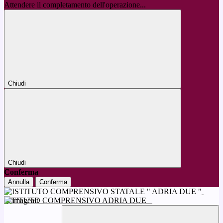
Attendere il completamento dell'operazione...
Chiudi
Chiudi
Conferma
Annulla
Conferma
ISTITUTO COMPRENSIVO ADRIA DUE