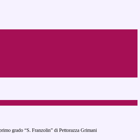
primo grado “S. Franzolin” di Pettorazza Grimani