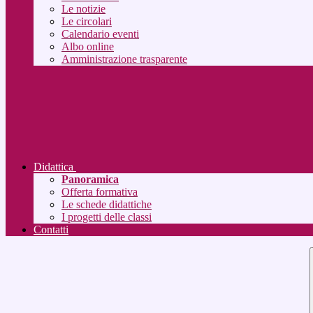
Le notizie
Le circolari
Calendario eventi
Albo online
Amministrazione trasparente
Didattica
Panoramica
Offerta formativa
Le schede didattiche
I progetti delle classi
Contatti