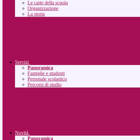
Le carte della scuola
Organizzazione
La storia
Servizi
Panoramica
Famiglie e studenti
Personale scolastico
Percorsi di studio
Novità
Panoramica