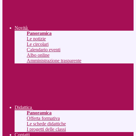
Novità
Panoramica
Le notizie
Le circolari
Calendario eventi
Albo online
Amministrazione trasparente
Didattica
Panoramica
Offerta formativa
Le schede didattiche
I progetti delle classi
Contatti