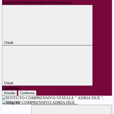
Attendere il completamento dell'operazione...
Chiudi
Chiudi
Conferma
Annulla
Conferma
ISTITUTO COMPRENSIVO ADRIA DUE