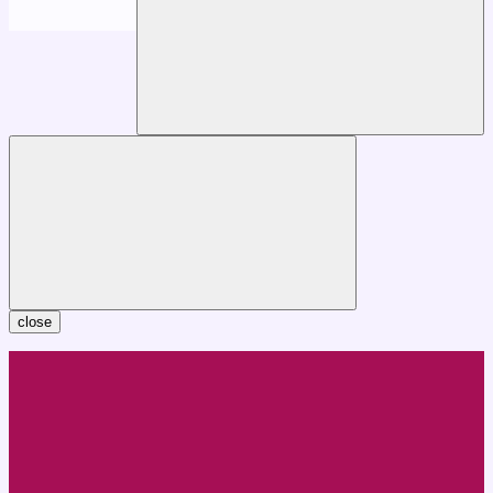
close