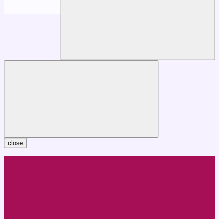
close