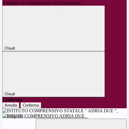
Attendere il completamento dell'operazione...
Chiudi
Chiudi
Conferma
Annulla
Conferma
ISTITUTO COMPRENSIVO ADRIA DUE