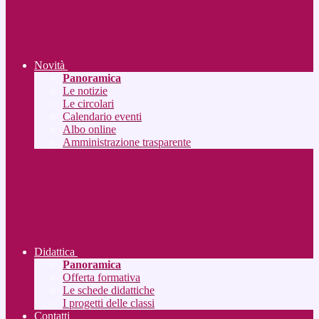
Novità
Panoramica
Le notizie
Le circolari
Calendario eventi
Albo online
Amministrazione trasparente
Didattica
Panoramica
Offerta formativa
Le schede didattiche
I progetti delle classi
Contatti