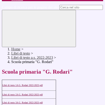
Campo di ricerca per le pagine del sito
Home
>
Libri di testo
>
Libri di testo a.s. 2022-2023
>
Scuola primaria "G. Rodari"
Scuola primaria "G. Rodari"
Libri di testo 1A G. Rodari 2022-2023.pdf
Libri di testo 2A G. Rodari 2022-2023.pdf
Libri di testo 3A G. Rodari 2022-2023.pdf