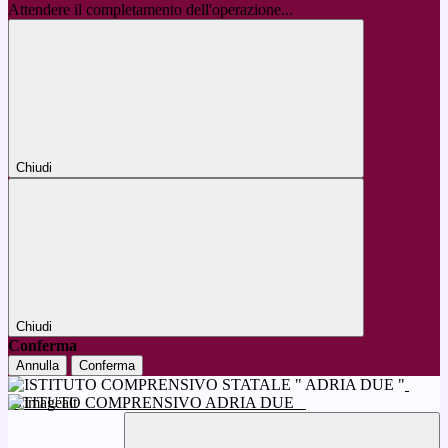
Attendere il completamento dell'operazione...
Chiudi
Chiudi
Conferma
Annulla
Conferma
ISTITUTO COMPRENSIVO ADRIA DUE