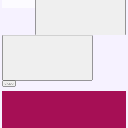
close