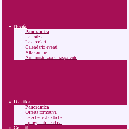
Novità
Panoramica
Le notizie
Le circolari
Calendario eventi
Albo online
Amministrazione trasparente
Didattica
Panoramica
Offerta formativa
Le schede didattiche
I progetti delle classi
Contatti