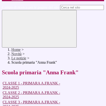
Campo di ricerca per le pagine del sito
Home
>
Novità
>
Le notizie
>
Scuola primaria "Anna Frank"
Scuola primaria "Anna Frank"
CLASSE 1 - PRIMARA A.FRANK -
2024-2025
CLASSE 2 - PRIMARA A.FRANK -
2024-2025
CLASSE 3 - PRIMARA A.FRANK -