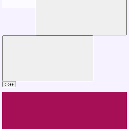
close