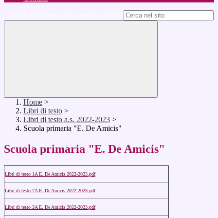
Campo di ricerca per le pagine del sito
Home
>
Libri di testo
>
Libri di testo a.s. 2022-2023
>
Scuola primaria "E. De Amicis"
Scuola primaria "E. De Amicis"
Libri di testo 1A E. De Amicis 2022-2023.pdf
Libri di testo 2A E. De Amicis 2022-2023.pdf
Libri di testo 3A E. De Amicis 2022-2023.pdf