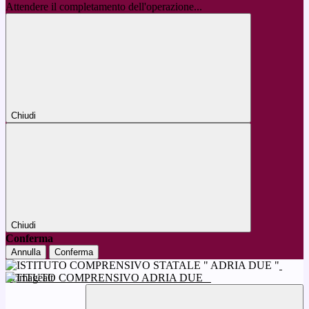
Attendere il completamento dell'operazione...
Chiudi
Chiudi
Conferma
Annulla
Conferma
ISTITUTO COMPRENSIVO ADRIA DUE