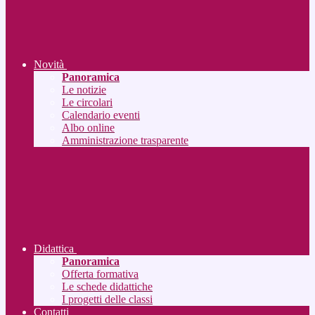
Novità
Panoramica
Le notizie
Le circolari
Calendario eventi
Albo online
Amministrazione trasparente
Didattica
Panoramica
Offerta formativa
Le schede didattiche
I progetti delle classi
Contatti