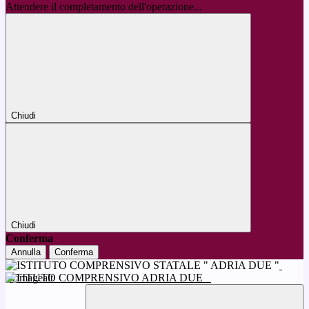
Attendere il completamento dell'operazione...
Chiudi
Chiudi
Conferma
Annulla
Conferma
ISTITUTO COMPRENSIVO ADRIA DUE