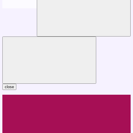
close