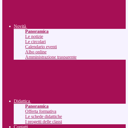
Novità
Panoramica
Le notizie
Le circolari
Calendario eventi
Albo online
Amministrazione trasparente
Didattica
Panoramica
Offerta formativa
Le schede didattiche
I progetti delle classi
Contatti