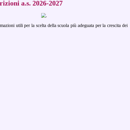
izioni a.s. 2026-2027
mazioni utili per la scelta della scuola più adeguata per la crescita dei