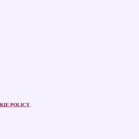
KIE POLICY
.