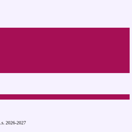
a.s. 2026-2027