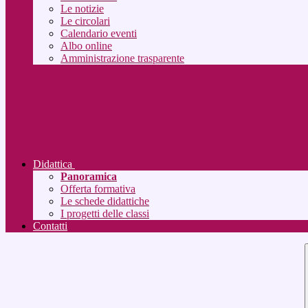
Le notizie
Le circolari
Calendario eventi
Albo online
Amministrazione trasparente
Didattica
Panoramica
Offerta formativa
Le schede didattiche
I progetti delle classi
Contatti