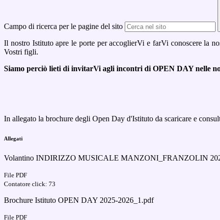
Campo di ricerca per le pagine del sito
Il nostro Istituto apre le porte per accoglierVi e farVi conoscere la no
Vostri figli.
Siamo perciò lieti di invitarVi agli incontri di OPEN DAY nel
In allegato la brochure degli Open Day d'Istituto da scaricare e consulta
Allegati
Volantino INDIRIZZO MUSICALE MANZONI_FRANZOLIN 2025
File PDF
Contatore click: 73
Brochure Istituto OPEN DAY 2025-2026_1.pdf
File PDF