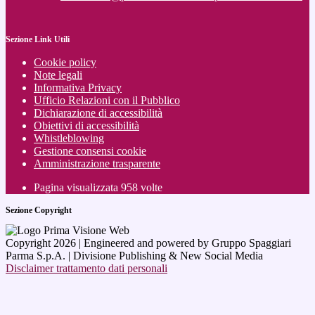
Sezione Link Utili
Cookie policy
Note legali
Informativa Privacy
Ufficio Relazioni con il Pubblico
Dichiarazione di accessibilità
Obiettivi di accessibilità
Whistleblowing
Gestione consensi cookie
Amministrazione trasparente
Pagina visualizzata
958
volte
Sezione Copyright
Copyright 2026 | Engineered and powered by Gruppo Spaggiari
Parma S.p.A. | Divisione Publishing & New Social Media
Disclaimer trattamento dati personali