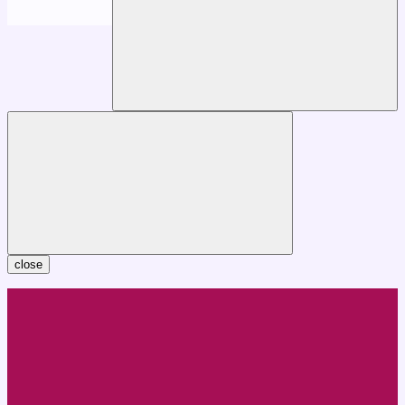
close