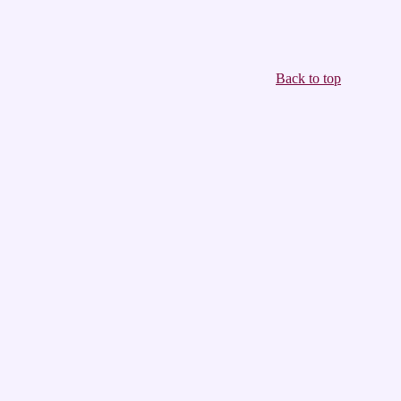
Back to top