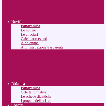
Novità
Panoramica
Le notizie
Le circolari
Calendario eventi
Albo online
Amministrazione trasparente
Didattica
Panoramica
Offerta formativa
Le schede didattiche
I progetti delle classi
Contatti