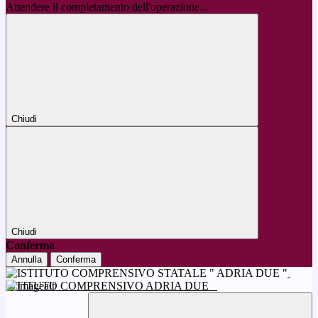
Attendere il completamento dell'operazione...
Chiudi
Chiudi
Conferma
Annulla
Conferma
ISTITUTO COMPRENSIVO ADRIA DUE