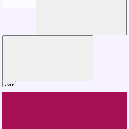
close