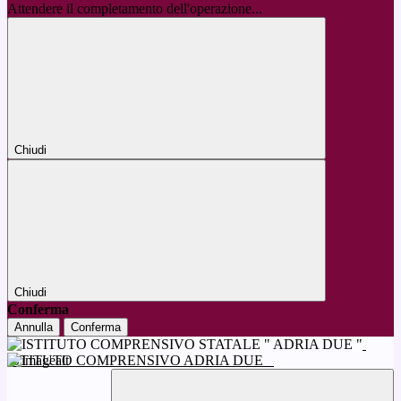
Attendere il completamento dell'operazione...
Chiudi
Chiudi
Conferma
Annulla
Conferma
ISTITUTO COMPRENSIVO ADRIA DUE