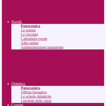
Novità
Panoramica
Le notizie
Le circolari
Calendario eventi
Albo online
Amministrazione trasparente
Didattica
Panoramica
Offerta formativa
Le schede didattiche
I progetti delle classi
Contatti