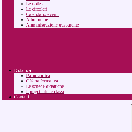
Le notizie
Le circolari
Calendario eventi
Albo online
Amministrazione trasparente
Didattica
Panoramica
Offerta formativa
Le schede didattiche
I progetti delle classi
Contatti