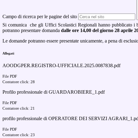
Campo di ricerca per le pagine del sito
Si comunica che gli Uffici Scolastici Regionali hanno pubblicato i ba
potranno presentare domanda
dalle ore 14,00 del giorno 28 aprile 
Le domande potranno essere presentate unicamente, a pena di esclusione
Allegati
AOODGPER.REGISTRO-UFFICIALE.2025.0087838.pdf
File PDF
Contatore click: 28
Profilo professionale di GUARDAROBIERE_1.pdf
File PDF
Contatore click: 21
profilo professionale di OPERATORE DEI SERVIZI AGRARI_1.pd
File PDF
Contatore click: 23