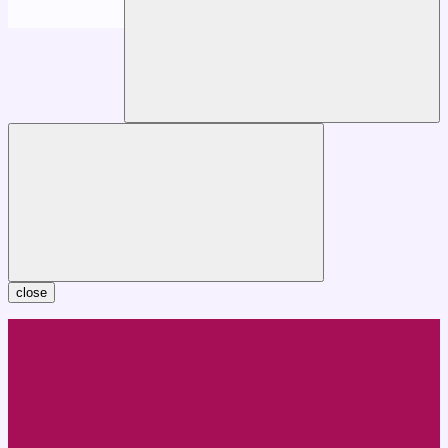
close