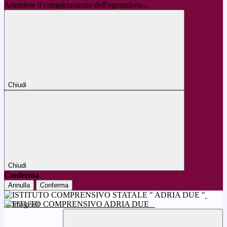
Attendere il completamento dell'operazione...
Chiudi
Chiudi
Conferma
Annulla
Conferma
ISTITUTO COMPRENSIVO ADRIA DUE