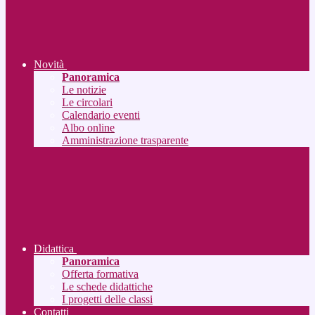
Novità
Panoramica
Le notizie
Le circolari
Calendario eventi
Albo online
Amministrazione trasparente
Didattica
Panoramica
Offerta formativa
Le schede didattiche
I progetti delle classi
Contatti