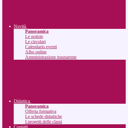
Novità
Panoramica
Le notizie
Le circolari
Calendario eventi
Albo online
Amministrazione trasparente
Didattica
Panoramica
Offerta formativa
Le schede didattiche
I progetti delle classi
Contatti