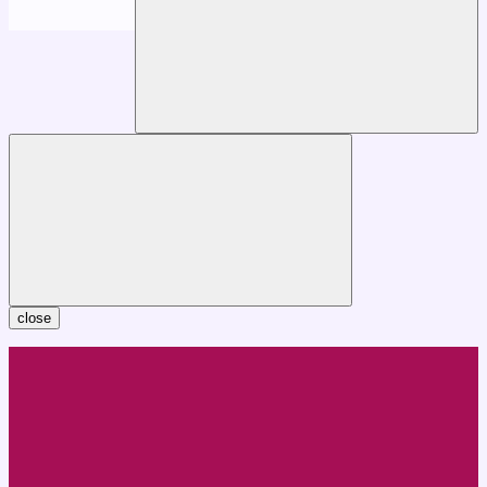
close