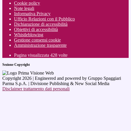
Cookie policy
Note legali
Informativa Privacy
Ufficio Relazioni con il Pubblico
Dichiarazione di accessibilità
Obiettivi di accessibilità
Whistleblowing
Gestione consensi cookie
Amministrazione trasparente
Pagina visualizzata
428
volte
Sezione Copyright
Copyright 2026 | Engineered and powered by Gruppo Spaggiari
Parma S.p.A. | Divisione Publishing & New Social Media
Disclaimer trattamento dati personali