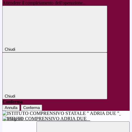
Attendere il completamento dell'operazione...
Chiudi
Chiudi
Conferma
Annulla
Conferma
ISTITUTO COMPRENSIVO ADRIA DUE