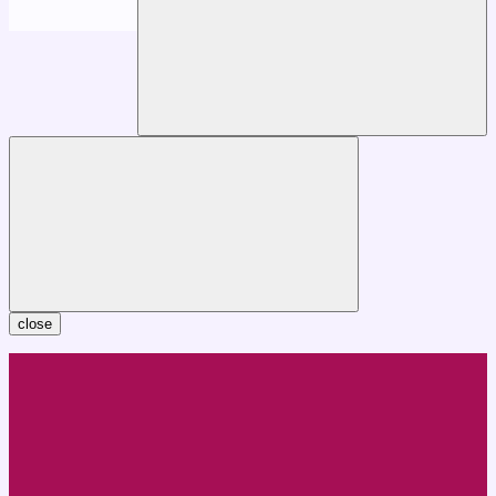
close