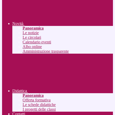
Novità
Panoramica
Le notizie
Le circolari
Calendario eventi
Albo online
Amministrazione trasparente
Didattica
Panoramica
Offerta formativa
Le schede didattiche
I progetti delle classi
Contatti