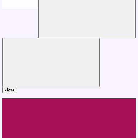
close