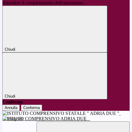
Attendere il completamento dell'operazione...
Chiudi
Chiudi
Conferma
Annulla
Conferma
ISTITUTO COMPRENSIVO ADRIA DUE