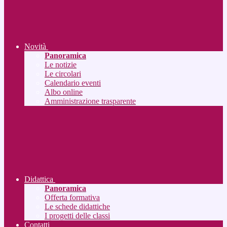
Novità
Panoramica
Le notizie
Le circolari
Calendario eventi
Albo online
Amministrazione trasparente
Didattica
Panoramica
Offerta formativa
Le schede didattiche
I progetti delle classi
Contatti