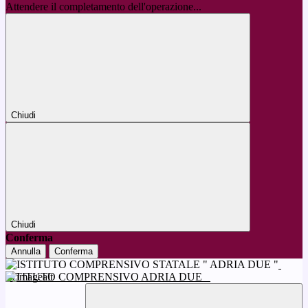
Attendere il completamento dell'operazione...
Chiudi
Chiudi
Conferma
Annulla
Conferma
ISTITUTO COMPRENSIVO ADRIA DUE