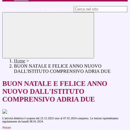
Campo di ricerca per le pagine del sito
Home
>
BUON NATALE E FELICE ANNO NUOVO
DALL'ISTITUTO COMPRENSIVO ADRIA DUE
BUON NATALE E FELICE ANNO
NUOVO DALL'ISTITUTO
COMPRENSIVO ADRIA DUE
L'attività didattica è sospesa dal 23.12.2023 sino al 07.01.2024 compreso. Le lezioni riprenderanno
regolarmente da lunedì 08.01.2024.
Notizie