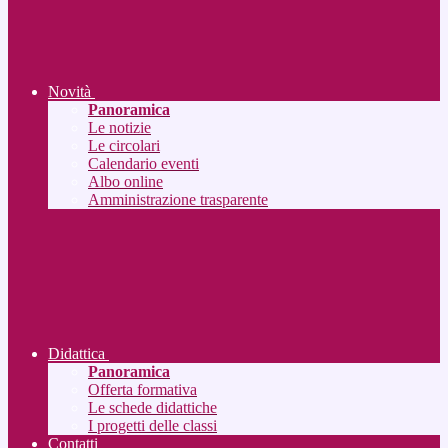
Novità
Panoramica
Le notizie
Le circolari
Calendario eventi
Albo online
Amministrazione trasparente
Didattica
Panoramica
Offerta formativa
Le schede didattiche
I progetti delle classi
Contatti