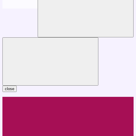
close