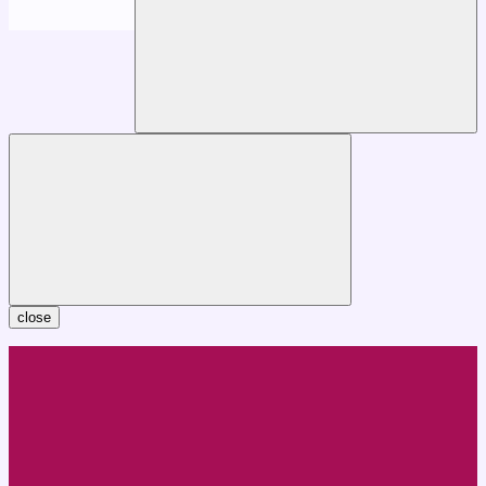
close