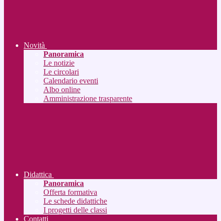
Novità
Panoramica
Le notizie
Le circolari
Calendario eventi
Albo online
Amministrazione trasparente
Didattica
Panoramica
Offerta formativa
Le schede didattiche
I progetti delle classi
Contatti