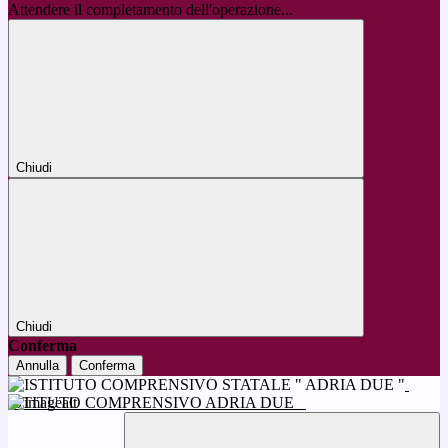
Attendere il completamento dell'operazione...
Chiudi
Chiudi
Conferma
Annulla
Conferma
ISTITUTO COMPRENSIVO ADRIA DUE