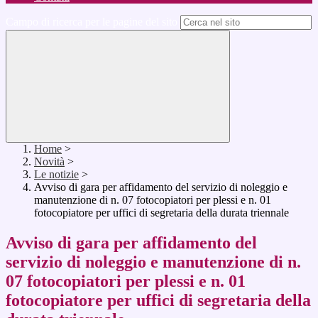
Campo di ricerca per le pagine del sito
Home
>
Novità
>
Le notizie
>
Avviso di gara per affidamento del servizio di noleggio e
manutenzione di n. 07 fotocopiatori per plessi e n. 01
fotocopiatore per uffici di segretaria della durata triennale
Avviso di gara per affidamento del
servizio di noleggio e manutenzione di n.
07 fotocopiatori per plessi e n. 01
fotocopiatore per uffici di segretaria della